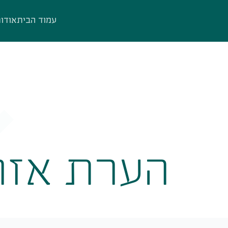
עמוד הבית
אודו
הערת אזה