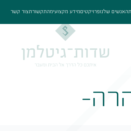
ת
האנשים שלנו
פרויקטים
מידע מקצועי
מהתקשורת
צור קשר
רה-