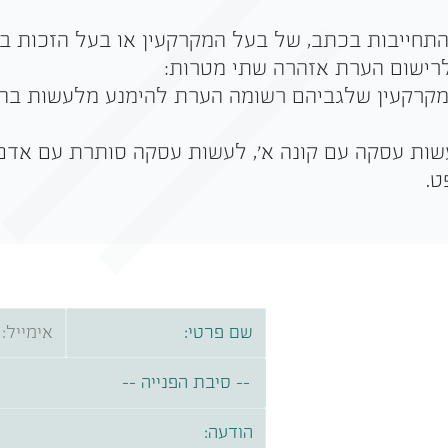
התחייבות בכתב, של בעל המקרקעין או בעל הזכות ב
רישום הערת אזהרה שתי מטרות:
 במקרקעין שלגביהם רשומה הערת להימנע מלעשות בה
שות עסקה עם קונה א', לעשות עסקה סותרת עם אדם
ט.