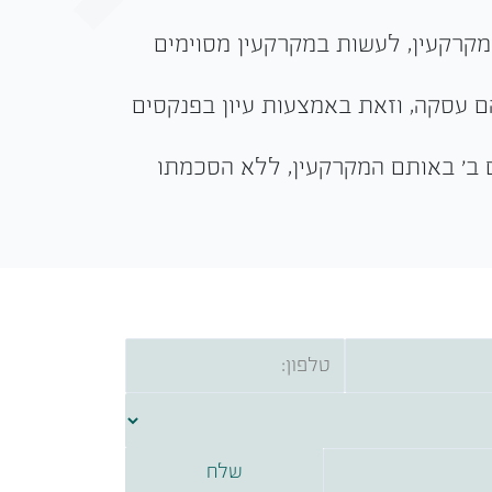
מקרקעין, לעשות במקרקעין מסוימים
ם עסקה, וזאת באמצעות עיון בפנקסים
 ב' באותם המקרקעין, ללא הסכמתו