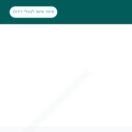
איזור אישי לבעלי דירות