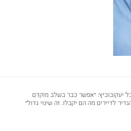
בל יעקובוביץ: "אפשר כבר בשלב מוקדם
גדיר לדיירים מה הם יקבלו. זה שינוי גדול"