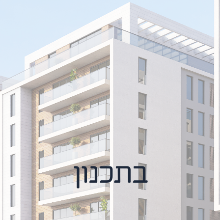
בתכנון