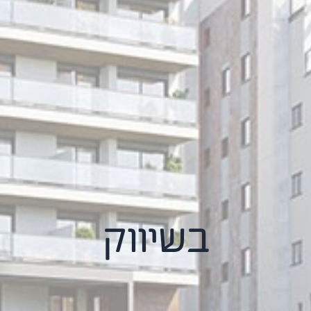
בשיווק