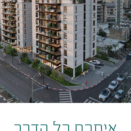
איתכם כל הדרך