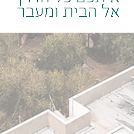
אל הבית ומעבר