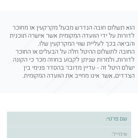
הוא תשלום חובה הנדרש מבעל מקרקעין או מחוכר
לדורות על ידי הוועדה המקומית אשר אישרה תוכנית
והביאה בכך לעליית שווי המקרקעין שלו.
החובה לתשלום ההיטל חלה על הבעלים או החוכר
לדורות, ולמרות שניתן לקבוע בחוזה מכר כי הקונה
ישלם היטל זה – עדיין מדובר בהסדר פנימי בין
הצדדים, אשר אינו מחייב את הוועדה המקומית.