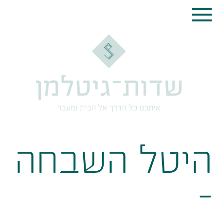
היטל השבחה
–