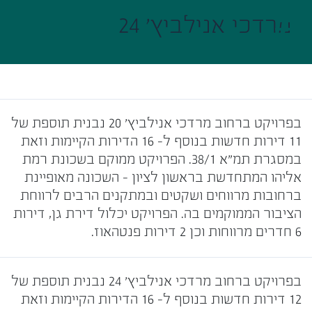
מרדכי אנילביץ' 20
מרדכי אנילביץ׳ 24
אוכלס
בפרויקט ברחוב מרדכי אנילביץ' 20 נבנית תוספת של
11 דירות חדשות בנוסף ל- 16 הדירות הקיימות וזאת
במסגרת תמ"א 38/1. הפרויקט ממוקם בשכונת רמת
אליהו המתחדשת בראשון לציון – השכונה מאופיינת
ברחובות מרווחים ושקטים ובמתקנים הרבים לרווחת
הציבור הממוקמים בה. הפרויקט יכלול דירת גן, דירות
6 חדרים מרווחות וכן 2 דירות פנטהאוז.
בפרויקט ברחוב מרדכי אנילביץ׳ 24 נבנית תוספת של
12 דירות חדשות בנוסף ל- 16 הדירות הקיימות וזאת