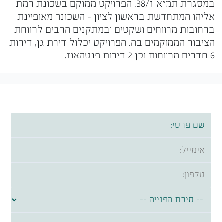
במסגרת תמ"א 38/1. הפרויקט ממוקם בשכונת רמת
אליהו המתחדשת בראשון לציון – השכונה מאופיינת
ברחובות מרווחים ושקטים ובמתקנים הרבים לרווחת
הציבור הממוקמים בה. הפרויקט יכלול דירת גן, דירות
6 חדרים מרווחות וכן 2 דירות פנטהאוז.