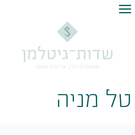
טל מניה