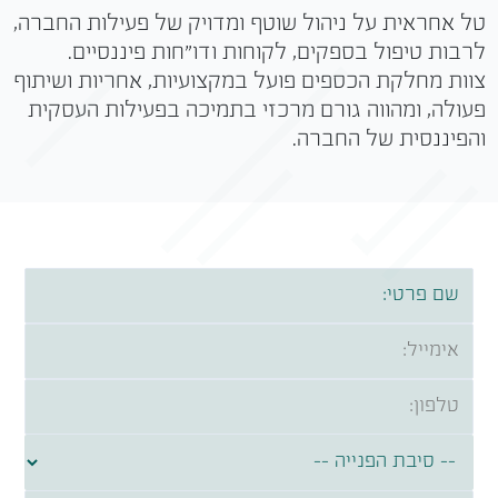
טל אחראית על ניהול שוטף ומדויק של פעילות החברה,
לרבות טיפול בספקים, לקוחות ודו"חות פיננסיים.
צוות מחלקת הכספים פועל במקצועיות, אחריות ושיתוף
פעולה, ומהווה גורם מרכזי בתמיכה בפעילות העסקית
והפיננסית של החברה.