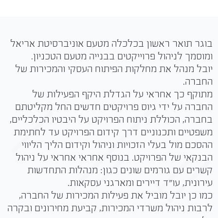
בוגר תואר ראשון בכלכלה מטעם אוניברסיטת אריאל
ומוסמך לניהול פרוייקטים בבנייה מטעם הטכניון.
יובל מנהל את מחלקות הפיתוח העסקי והמכירות של
החברה.
מתוקף כך אחראי על הגדלת היקף הפעילות של
החברה על ידי גיוס פרויקטים חדשים החל מקליטתם
בחברה, הכוללת ניתוח הפרויקט על היבטיו הכלכליים,
משפטיים ותכנוניים דרך קידום הפרויקט עד לחתימת
ההסכם מול בעלי הזכויות וניהול וקידום הליך הליווי
הבנקאי של הפרויקט. בנוסף אחראי אחראי על ניהול
קשרים עם גורמים שונים כגון: מנהלות התחדשות
עירונית, עו״ד דיירים ומארגני עסקאות.
כמו כן יובל מוביל את פעילות המכירות של החברה,
לרבות ניהול משרדי המכירות, קביעת מחירונים ובקרה