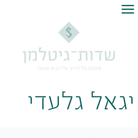
יגאל גלעדי