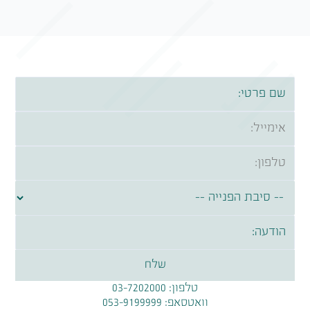
טלפון:
03-7202000
וואטסאפ:
053-9199999